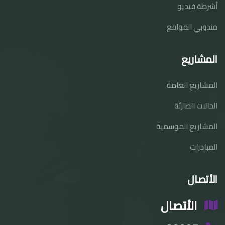
أشرطة فيديو
مندوبي المواقع
المشاريع
المشاريع العامة
الحالات الطارئة
المشاريع الموسمية
المبادرات
الأتصال
الأتصال